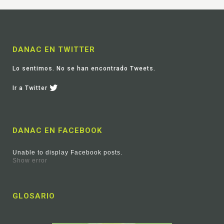
DANAC EN TWITTER
Lo sentimos. No se han encontrado Tweets.
Ir a Twitter
DANAC EN FACEBOOK
Unable to display Facebook posts.
Show error
GLOSARIO