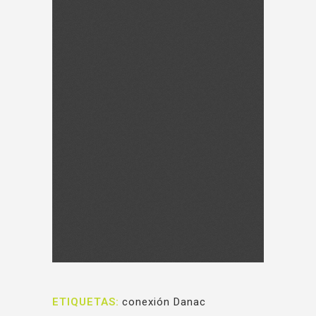
ETIQUETAS:
conexión Danac