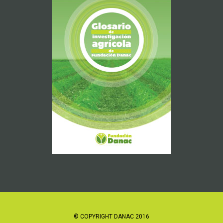
© COPYRIGHT DANAC 2016