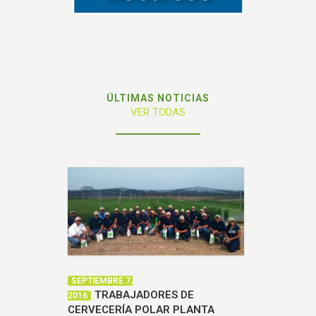
ÚLTIMAS NOTICIAS
VER TODAS
SEPTIEMBRE 7,
TRABAJADORES DE
2016
CERVECERÍA POLAR PLANTA