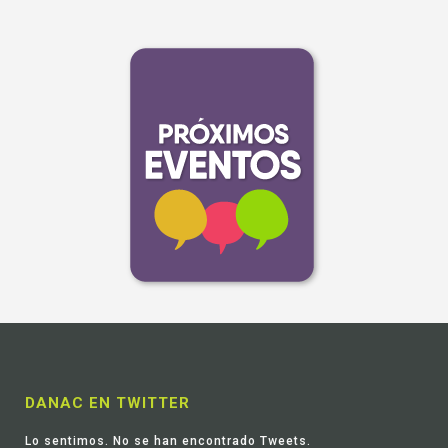
DANAC EN TWITTER
Lo sentimos. No se han encontrado Tweets.