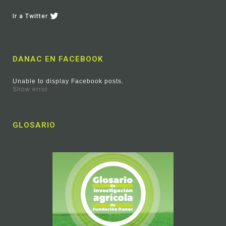
Ir a Twitter
DANAC EN FACEBOOK
Unable to display Facebook posts.
Show error
GLOSARIO