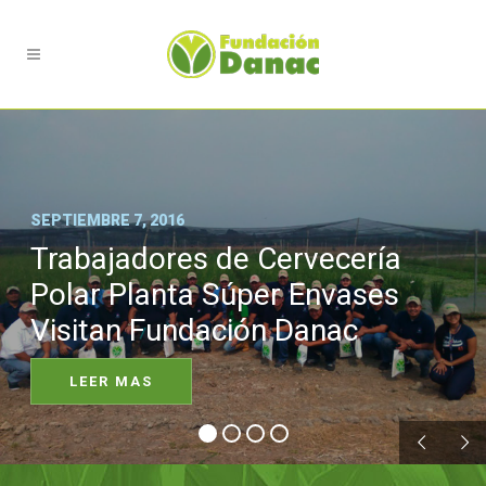
SEPTIEMBRE 7, 2016
Trabajadores de Cervecería
Polar Planta Súper Envases
Visitan Fundación Danac
LEER MAS