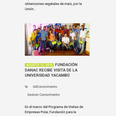
obtenciones vegetales de maíz, por la
Unión...
FUNDACIÓN
AGOSTO 12, 2016
DANAC RECIBE VISITA DE LA
UNIVERSIDAD YACAMBÚ
GdConocimiento
Gestion Conocimiento
En el marco del Programa de Visitas de
Empresas Polar, Fundación para la