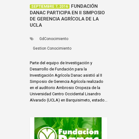
FUNDACIÓN
SEPTIEMBRE 7, 2016
DANAC PARTICIPA EN II SIMPOSIO
DE GERENCIA AGRÍCOLA DE LA
UCLA
GdConocimiento
Gestion Conocimiento
Parte del equipo de Investigación y
Desarrollo de Fundación para la
Investigación Agrícola Danac asistió al II
Simposio de Gerencia Agrícola realizado
en el auditorio Ambrosio Oropeza de la
Universidad Centro Occidental Lisandro
Alvarado (UCLA) en Barquisimeto, estado...