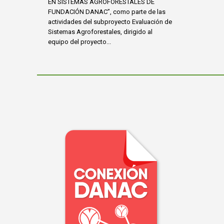
EN SISTEMAS AGROFORESTALES DE
FUNDACIÓN DANAC”, como parte de las
actividades del subproyecto Evaluación de
Sistemas Agroforestales, dirigido al
equipo del proyecto...