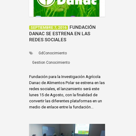
FUNDACIÓN
SEPTIEMBRE 7, 2016
DANAC SE ESTRENA EN LAS
REDES SOCIALES
GdConocimiento
Gestion Conocimiento
Fundación para la Investigación Agrícola
Danac de Alimentos Polar se estrena en las
redes sociales, el lanzamiento será este
lunes 15 de Agosto, con la finalidad de
convertir las diferentes plataformas en un
medio de enlace entre la fundación...