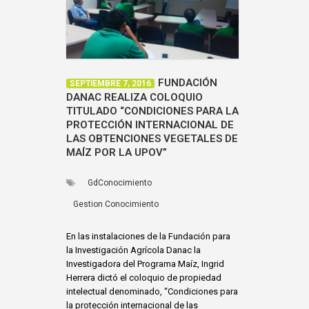
FUNDACIÓN
SEPTIEMBRE 7, 2016
DANAC REALIZA COLOQUIO
TITULADO “CONDICIONES PARA LA
PROTECCIÓN INTERNACIONAL DE
LAS OBTENCIONES VEGETALES DE
MAÍZ POR LA UPOV”
GdConocimiento
Gestion Conocimiento
En las instalaciones de la Fundación para
la Investigación Agrícola Danac la
Investigadora del Programa Maíz, Ingrid
Herrera dictó el coloquio de propiedad
intelectual denominado, “Condiciones para
la protección internacional de las