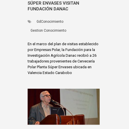
SÚPER ENVASES VISITAN
FUNDACIÓN DANAC
GdConocimiento
Gestion Conocimiento
En el marco del plan de visitas establecido
por Empresas Polar, la Fundación para la
Investigación Agrícola Danac recibió a 26
trabajadores provenientes de Cervecería
Polar Planta Súper Envases ubicada en
Valencia Estado Carabobo