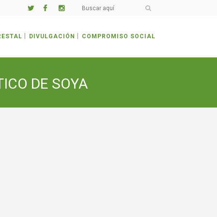
RESTAL
DIVULGACIÓN
COMPROMISO SOCIAL
ICO DE SOYA