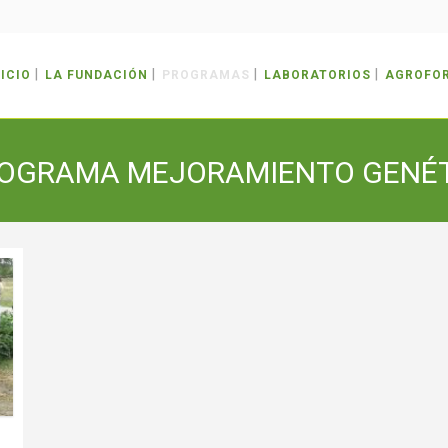
NICIO
LA FUNDACIÓN
PROGRAMAS
LABORATORIOS
AGROFO
ROGRAMA MEJORAMIENTO GENÉT