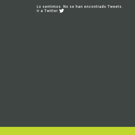
Lo sentimos. No se han encontrado Tweets.
Ir a Twitter