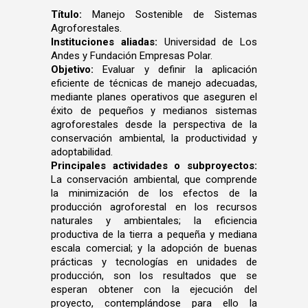
Título:
Manejo Sostenible de Sistemas
Agroforestales.
Instituciones aliadas:
Universidad de Los
Andes y Fundación Empresas Polar.
Objetivo:
Evaluar y definir la aplicación
eficiente de técnicas de manejo adecuadas,
mediante planes operativos que aseguren el
éxito de pequeños y medianos sistemas
agroforestales desde la perspectiva de la
conservación ambiental, la productividad y
adoptabilidad.
Principales actividades o subproyectos:
La conservación ambiental, que comprende
la minimización de los efectos de la
producción agroforestal en los recursos
naturales y ambientales; la eficiencia
productiva de la tierra a pequeña y mediana
escala comercial; y la adopción de buenas
prácticas y tecnologías en unidades de
producción, son los resultados que se
esperan obtener con la ejecución del
proyecto, contemplándose para ello la