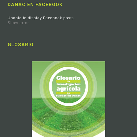
DANAC EN FACEBOOK
Unable to display Facebook posts.
Show error
GLOSARIO