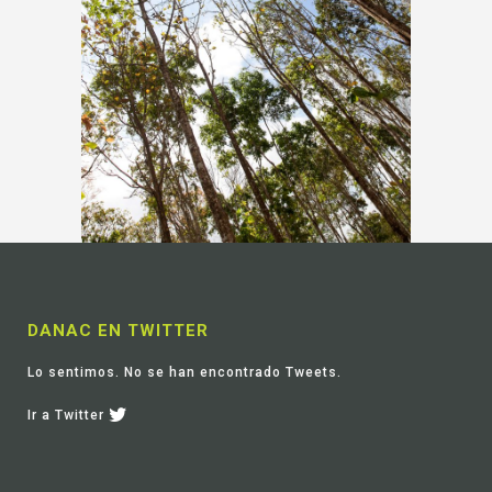
DANAC EN TWITTER
Lo sentimos. No se han encontrado Tweets.
Ir a Twitter