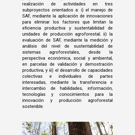
realización de actividades en tres
subproyectos orientados a: i) el manejo de
SAF, mediante la aplicación de innovaciones
para eliminar los factores que limitan la
eficiencia productiva y sustentabilidad de
unidades de producción agroforestal; ii) la
evaluación de SAF, mediante la medición y
análisis del nivel de sustentabilidad de
sistemas agroforestales, desde la
perspectiva económica, social y ambiental,
en parcelas de validación y demostración
productiva; y iii) el desarrollo de capacidades
colectivas e individuales de partes
interesadas, mediante la transferencia e
intercambio de habilidades, información,
tecnologías y conocimientos para la
innovación y producción agroforestal
sostenible.