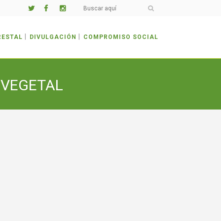
RESTAL
DIVULGACIÓN
COMPROMISO SOCIAL
 VEGETAL