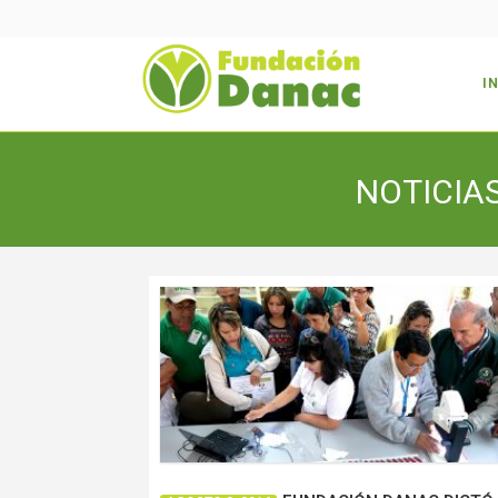
I
NOTICIA