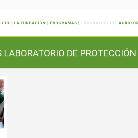
NICIO
LA FUNDACIÓN
PROGRAMAS
LABORATORIOS
AGROFO
S LABORATORIO DE PROTECCIÓN