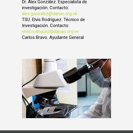
Dr. Alex González. Especialista de
investigación. Contacto:
alex.gonzalez@danac.org.ve
TSU. Elvis Rodríguez. Técnico de
Investigación. Contacto:
elvis.rodriguez@danac.org.ve
Carlos Bravo. Ayudante General