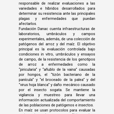
responsable de realizar evaluaciones a las
variedades e híbridos desarrollados para
determinar su resistencia ante las principales
plagas y enfermedades que puedan
afectarlos.
Fundación Danac cuenta infraestructuras de
laboratorios, umbráculos y campos
experimentales, además, de una colección de
patógenos del arroz y del maíz. El objetivo
principal es la evaluación controlada bajo
condiciones in vitro, umbráculos y ensayos
de campo, de la resistencia de los genotipos
de arroz a enfermedades como la
“piricularia” y “añublo de la vaina” causadas
por hongos, el “tizón bacteriano de la
panícula” y “el broceado de la palea” y del
“virus hoja blanca” y daño mecánico causado
por el insecto sogata. Se mantiene la
vigilancia y muestreo para llevar una
información actualizada del comportamiento
de las poblaciones de patógenos e insectos.
En maíz se usan protocolos para evaluar la