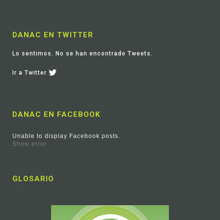
DANAC EN TWITTER
Lo sentimos. No se han encontrado Tweets.
Ir a Twitter
DANAC EN FACEBOOK
Unable to display Facebook posts.
Show error
GLOSARIO