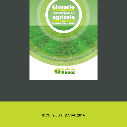
© COPYRIGHT DANAC 2016