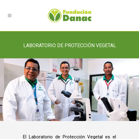
LABORATORIO DE PROTECCIÓN VEGETAL
El Laboratorio de Protección Vegetal es el