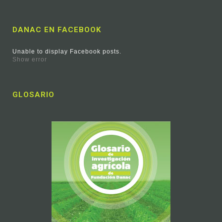
DANAC EN FACEBOOK
Unable to display Facebook posts.
Show error
GLOSARIO