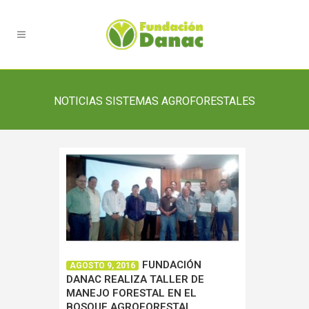
NOTICIAS SISTEMAS AGROFORESTALES
FUNDACIÓN
AGOSTO 9, 2016
DANAC REALIZA TALLER DE
MANEJO FORESTAL EN EL
BOSQUE AGROFORESTAL