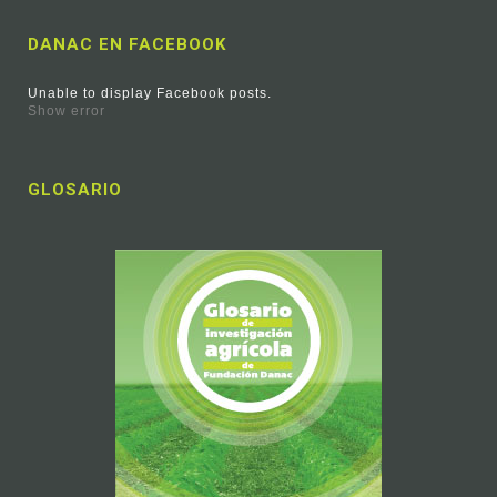
DANAC EN FACEBOOK
Unable to display Facebook posts.
Show error
GLOSARIO