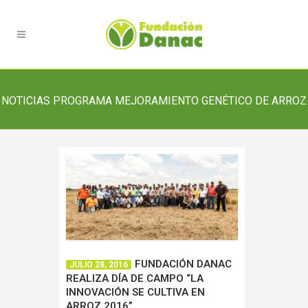
NOTICIAS PROGRAMA MEJORAMIENTO GENÉTICO DE ARROZ
FUNDACIÓN DANAC
JULIO 28, 2016
REALIZA DÍA DE CAMPO “LA
INNOVACIÓN SE CULTIVA EN
ARROZ 2016”