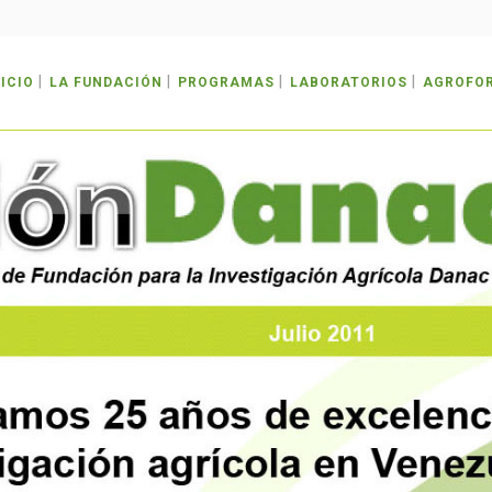
NICIO
LA FUNDACIÓN
PROGRAMAS
LABORATORIOS
AGROFO