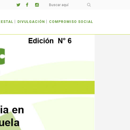
RESTAL
DIVULGACIÓN
COMPROMISO SOCIAL