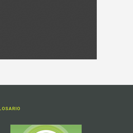
LOSARIO