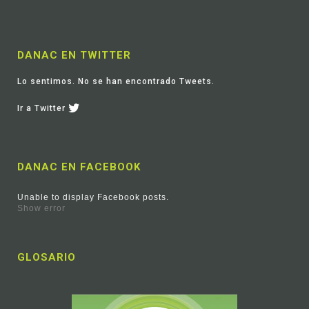
DANAC EN TWITTER
Lo sentimos. No se han encontrado Tweets.
Ir a Twitter
DANAC EN FACEBOOK
Unable to display Facebook posts.
Show error
GLOSARIO