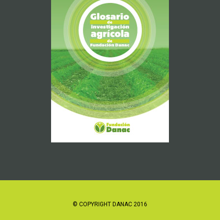
© COPYRIGHT DANAC 2016