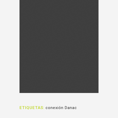
ETIQUETAS:
conexión Danac