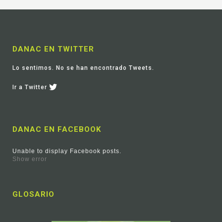
DANAC EN TWITTER
Lo sentimos. No se han encontrado Tweets.
Ir a Twitter
DANAC EN FACEBOOK
Unable to display Facebook posts.
Show error
GLOSARIO