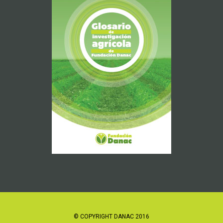
© COPYRIGHT DANAC 2016