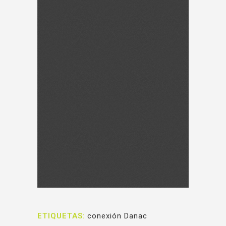
ETIQUETAS:
conexión Danac