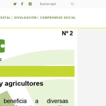
RESTAL
DIVULGACIÓN
COMPROMISO SOCIAL