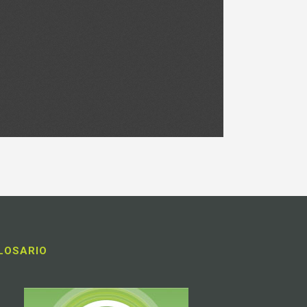
LOSARIO