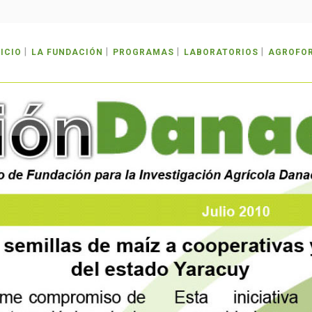
NICIO
LA FUNDACIÓN
PROGRAMAS
LABORATORIOS
AGROFO