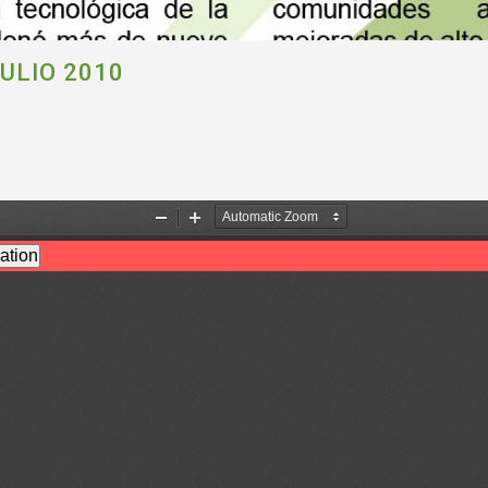
ULIO 2010