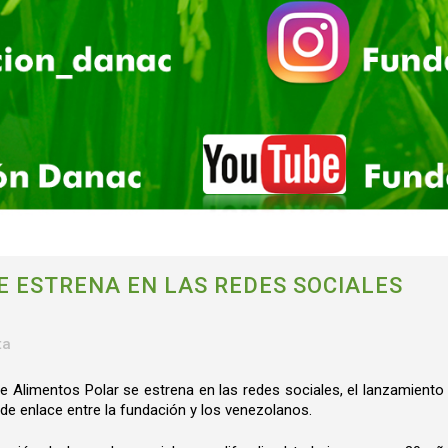
 ESTRENA EN LAS REDES SOCIALES
ta
e Alimentos Polar se estrena en las redes sociales, el lanzamiento 
de enlace entre la fundación y los venezolanos.