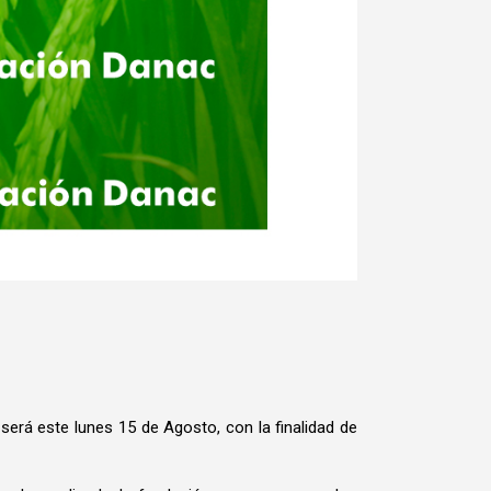
será este lunes 15 de Agosto, con la finalidad de