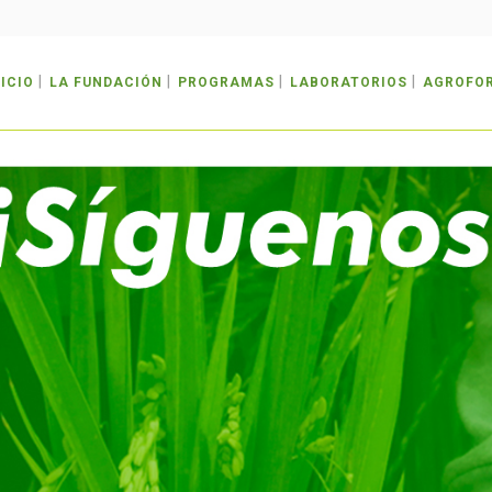
NICIO
LA FUNDACIÓN
PROGRAMAS
LABORATORIOS
AGROFO