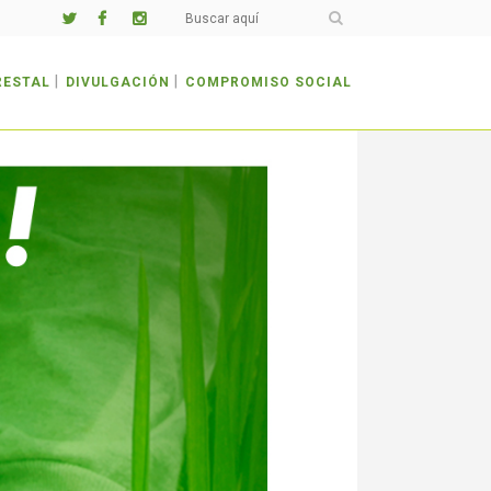
RESTAL
DIVULGACIÓN
COMPROMISO SOCIAL