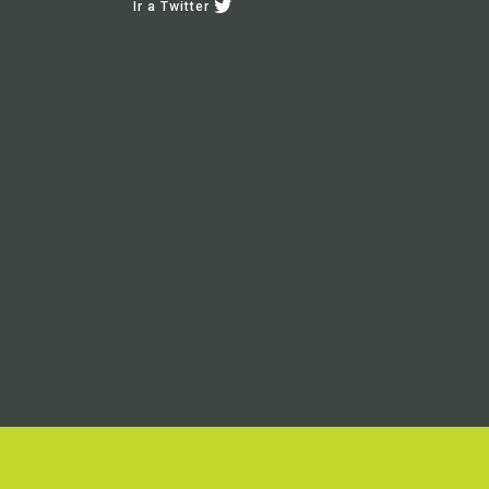
Ir a Twitter