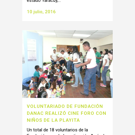
estado Yaracuy,...
10 julio, 2016
VOLUNTARIADO DE FUNDACIÓN
DANAC REALIZÓ CINE FORO CON
NIÑOS DE LA PLAYITA
Un total de 18 voluntarios de la