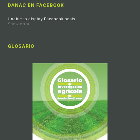
DANAC EN FACEBOOK
Unable to display Facebook posts.
Show error
GLOSARIO