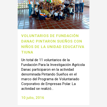
VOLUNTARIOS DE FUNDACIÓN
DANAC PINTARON SUEÑOS CON
NIÑOS DE LA UNIDAD EDUCATIVA
TIUNA
Un total de 11 voluntarios de la
Fundación Para la Investigación Agrícola
Danac participaron en la actividad
denominada Pintando Sueños en el
marco del Programa de Voluntariado
Corporativo de Empresas Polar. La
actividad se realizó...
10 julio, 2016