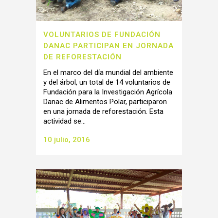
VOLUNTARIOS DE FUNDACIÓN
DANAC PARTICIPAN EN JORNADA
DE REFORESTACIÓN
En el marco del día mundial del ambiente
y del árbol, un total de 14 voluntarios de
Fundación para la Investigación Agrícola
Danac de Alimentos Polar, participaron
en una jornada de reforestación. Esta
actividad se...
10 julio, 2016