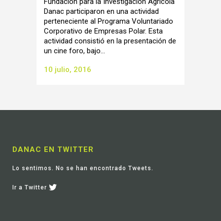
Fundación para la Investigación Agrícola
Danac participaron en una actividad
perteneciente al Programa Voluntariado
Corporativo de Empresas Polar. Esta
actividad consistió en la presentación de
un cine foro, bajo...
10 julio, 2016
DANAC EN TWITTER
Lo sentimos. No se han encontrado Tweets.
Ir a Twitter