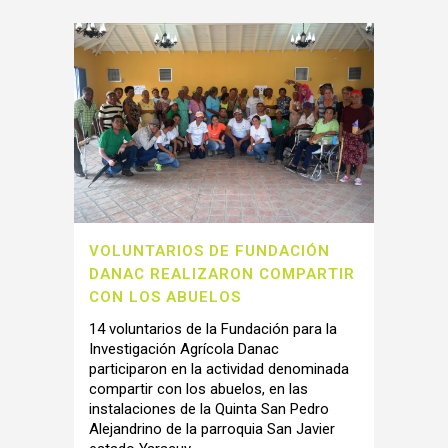
VOLUNTARIOS DE FUNDACIÓN
DANAC REALIZARON COMPARTIR
CON LOS ABUELOS
14 voluntarios de la Fundación para la
Investigación Agrícola Danac
participaron en la actividad denominada
compartir con los abuelos, en las
instalaciones de la Quinta San Pedro
Alejandrino de la parroquia San Javier