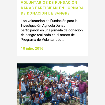
VOLUNTARIOS DE FUNDACIÓN
DANAC PARTICIPAN EN JORNADA
DE DONACIÓN DE SANGRE
Los voluntarios de Fundación para la
Investigación Agrícola Danac
participaron en una jornada de donación
de sangre realizada en el marco del
Programa de Voluntariado ...
10 julio, 2016