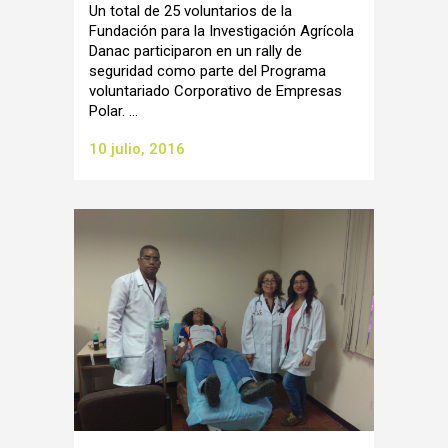
Un total de 25 voluntarios de la
Fundación para la Investigación Agrícola
Danac participaron en un rally de
seguridad como parte del Programa
voluntariado Corporativo de Empresas
Polar. ...
10 julio, 2016