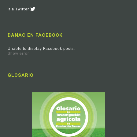
Ir a Twitter
DANAC EN FACEBOOK
Unable to display Facebook posts.
Show error
GLOSARIO