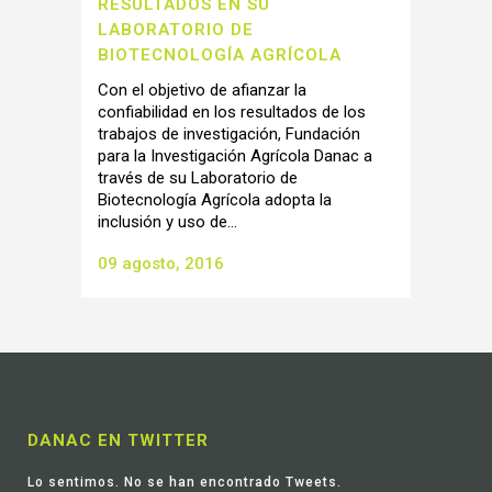
RESULTADOS EN SU
LABORATORIO DE
BIOTECNOLOGÍA AGRÍCOLA
Con el objetivo de afianzar la
confiabilidad en los resultados de los
trabajos de investigación, Fundación
para la Investigación Agrícola Danac a
través de su Laboratorio de
Biotecnología Agrícola adopta la
inclusión y uso de...
09 agosto, 2016
DANAC EN TWITTER
Lo sentimos. No se han encontrado Tweets.