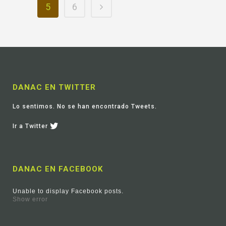
5
6
DANAC EN TWITTER
Lo sentimos. No se han encontrado Tweets.
Ir a Twitter
DANAC EN FACEBOOK
Unable to display Facebook posts.
Show error