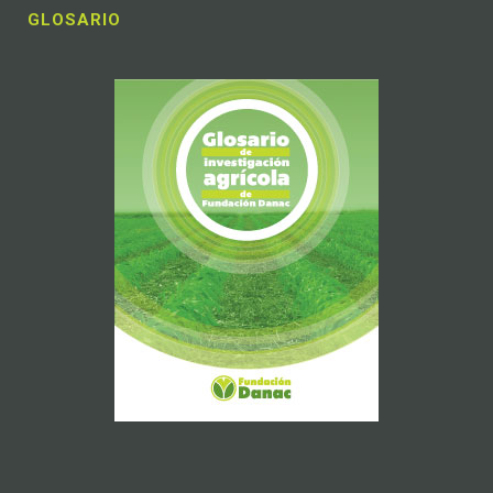
GLOSARIO