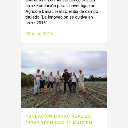
aplicadas en el manejo del cultivo del
arroz Fundación para la investigación
Agrícola Danac realizó el día de campo
titulado “La Innovación se cultiva en
arroz 2016”...
28 julio, 2016
FUNDACIÓN DANAC REALIZA
GIRAS TÉCNICAS DE MAÍZ EN