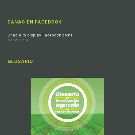
DANAC EN FACEBOOK
Unable to display Facebook posts.
Show error
GLOSARIO