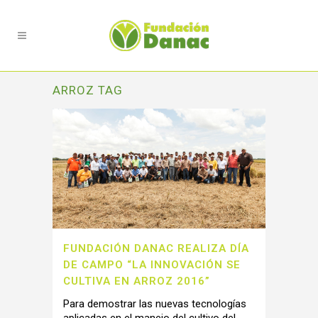
ARROZ TAG
FUNDACIÓN DANAC REALIZA DÍA
DE CAMPO “LA INNOVACIÓN SE
CULTIVA EN ARROZ 2016”
Para demostrar las nuevas tecnologías